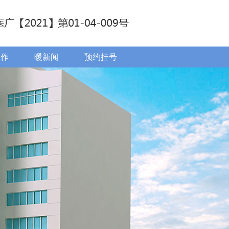
工作
暖新闻
预约挂号