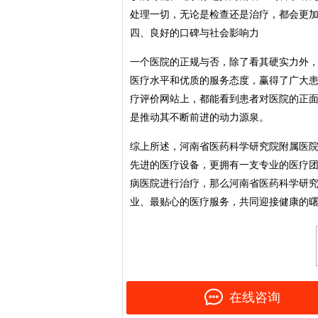
处理一切，无论是检查还是治疗，都会更
四、良好的口碑与社会影响力
一个医院的正规与否，除了看其硬实力外
医疗水平和优质的服务态度，赢得了广大
疗评价网站上，都能看到患者对医院的正
是推动其不断前进的动力源泉。
综上所述，河南省医药科学研究院附属医
先进的医疗设备，更拥有一支专业的医疗
病医院进行治疗，那么河南省医药科学研
业、最贴心的医疗服务，共同迎接健康的
在线咨询