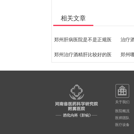
相关文章
郑州肝病医院是不是正规医
治疗
郑州治疗酒精肝比较好的医
院
郑州
肝
院是哪家
家
关于我们
医院概况
医师团队
医疗设备