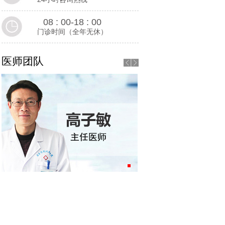
08 : 00-18 : 00
门诊时间（全年无休）
医师团队