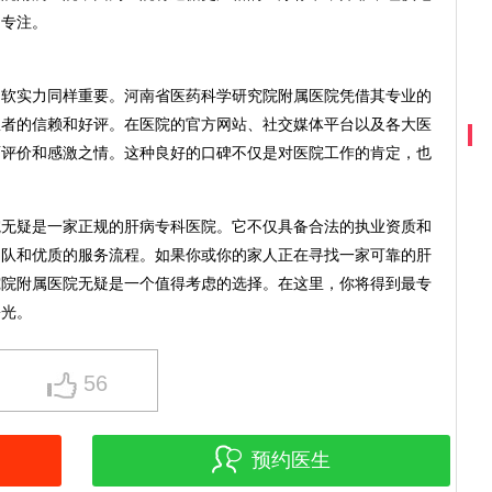
加专注。
，软实力同样重要。河南省医药科学研究院附属医院凭借其专业的
患者的信赖和好评。在医院的官方网站、社交媒体平台以及各大医
面评价和感激之情。这种良好的口碑不仅是对医院工作的肯定，也
院无疑是一家正规的肝病专科医院。它不仅具备合法的执业资质和
团队和优质的服务流程。如果你或你的家人正在寻找一家可靠的肝
究院附属医院无疑是一个值得考虑的选择。在这里，你将得到最专
曙光。
56
预约医生