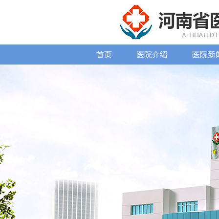
首页
医院介绍
医院新