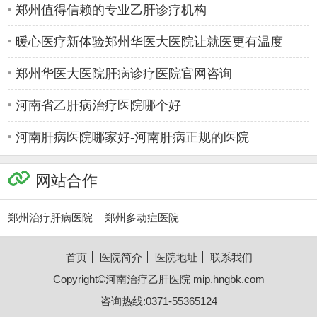
郑州值得信赖的专业乙肝诊疗机构
暖心医疗新体验郑州华医大医院让就医更有温度
郑州华医大医院肝病诊疗医院官网咨询
河南省乙肝病治疗医院哪个好
河南肝病医院哪家好-河南肝病正规的医院
网站合作
郑州治疗肝病医院
郑州多动症医院
首页
医院简介
医院地址
联系我们
Copyright©
河南治疗乙肝医院
mip.hngbk.com
咨询热线:0371-55365124