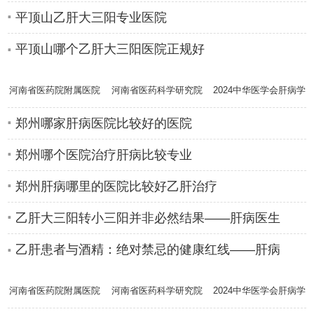
平顶山乙肝大三阳专业医院
平顶山哪个乙肝大三阳医院正规好
河南省医药院附属医院
河南省医药科学研究院
2024中华医学会肝病学
肝病专家高
附属医院肝
分会学术年
郑州哪家肝病医院比较好的医院
郑州哪个医院治疗肝病比较专业
郑州肝病哪里的医院比较好乙肝治疗
乙肝大三阳转小三阳并非必然结果——肝病医生
乙肝患者与酒精：绝对禁忌的健康红线——肝病
河南省医药院附属医院
河南省医药科学研究院
2024中华医学会肝病学
肝病专家高
附属医院肝
分会学术年