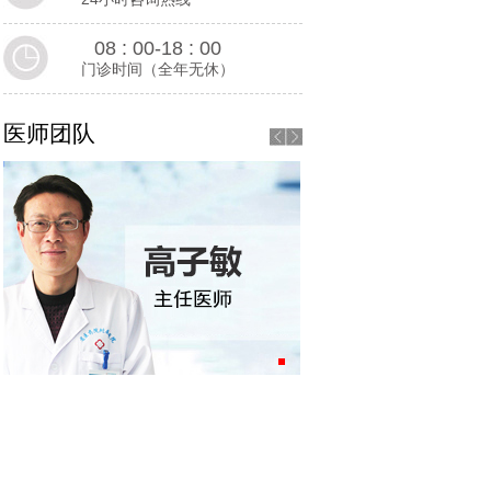
08 : 00-18 : 00
门诊时间（全年无休）
医师团队