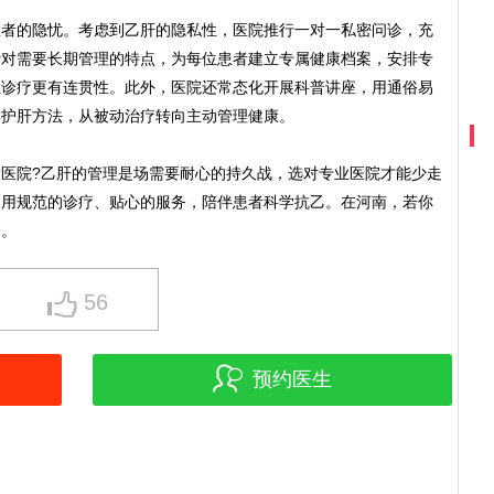
的隐忧。考虑到乙肝的隐私性，医院推行一对一私密问诊，充
针对需要长期管理的特点，为每位患者建立专属健康档案，安排专
让诊疗更有连贯性。此外，医院还常态化开展科普讲座，用通俗易
学护肝方法，从被动治疗转向主动管理健康。
院?乙肝的管理是场需要耐心的持久战，选对专业医院才能少走
，用规范的诊疗、贴心的服务，陪伴患者科学抗乙。在河南，若你
择。
56
预约医生