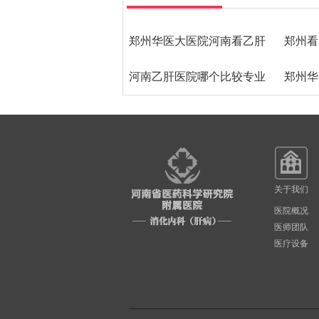
郑州华医大医院河南看乙肝
郑州看
河南乙肝医院哪个比较专业
哪里比较好
郑州华
郑州华医大医院
关于我们
医院概况
医师团队
医疗设备