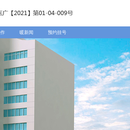
工作
暖新闻
预约挂号