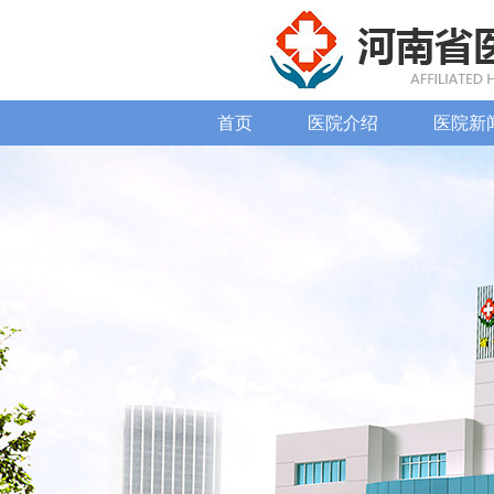
首页
医院介绍
医院新